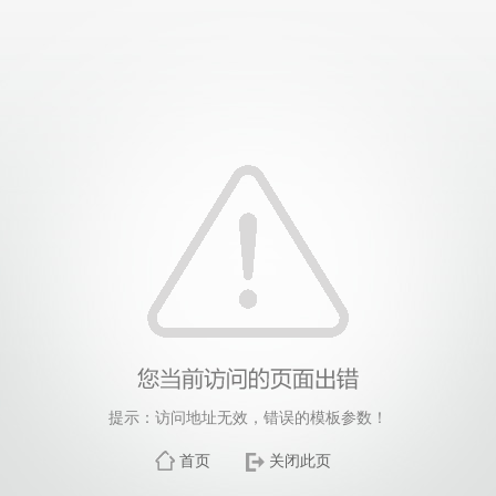
提示：访问地址无效，错误的模板参数！
首页
关闭此页