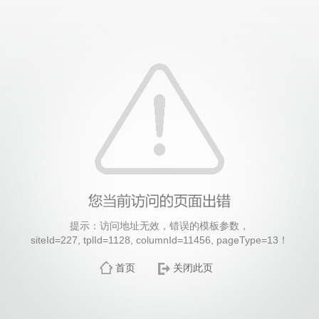
提示：访问地址无效，错误的模板参数，
siteId=227, tplId=1128, columnId=11456, pageType=13！
首页
关闭此页