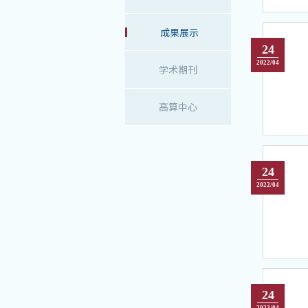
成果展示
24
2022/04
学术期刊
高算中心
24
2022/04
24