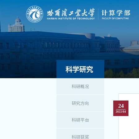
科学研究
科研概况
研究方向
24
2022/04
科研平台
科研获奖