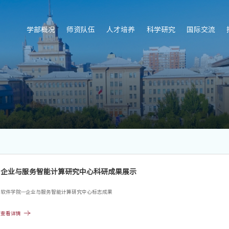
学部概况
师资队伍
人才培养
科学研究
国际交流
企业与服务智能计算研究中心科研成果展示
软件学院---企业与服务智能计算研究中心标志成果
查看详情