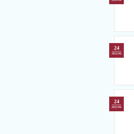
2022/04
24
2022/04
24
2022/04