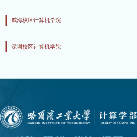
威海校区计算机学院
深圳校区计算机学院