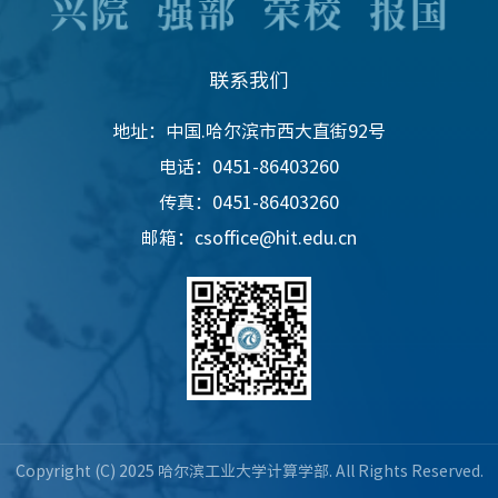
联系我们
地址：中国.哈尔滨市西大直街92号
电话：0451-86403260
传真：0451-86403260
邮箱：csoffice@hit.edu.cn
Copyright (C) 2025 哈尔滨工业大学计算学部. All Rights Reserved.