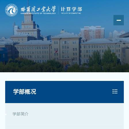
学部概况
学部简介