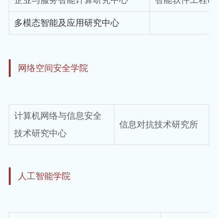
多模态智能及应用研究中心
网络空间安全学院
计算机网络与信息安全
信息对抗技术研究所
技术研究中心
人工智能学院