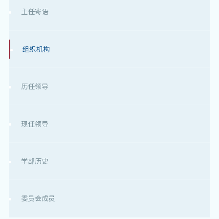
主任寄语
组织机构
历任领导
现任领导
学部历史
委员会成员