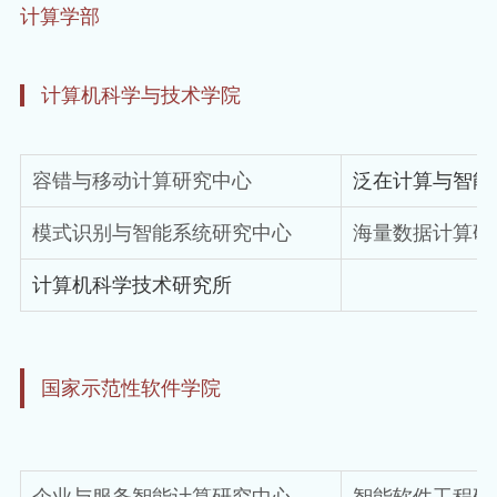
计算学部
计算机科学与技术学院
容错与移动计算研究中心
泛在计算与智能
模式识别与智能系统研究中心
海量数据计算研
计算机科学技术研究所
国家示范性软件学院
企业与服务智能计算研究中心
智能软件工程研