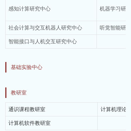
感知计算研究中心
机器学习研
社会计算与交互机器人研究中心
听觉智能研
智能接口与人机交互研究中心
基础实
验中
心
教研室
通识课程教研室
计算机理论
计算机软件教研室