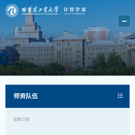
师资队伍
总体介绍