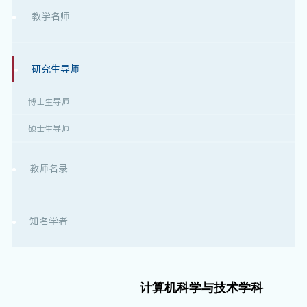
教学名师
研究生导师
博士生导师
硕士生导师
教师名录
知名学者
计算机科学与技术学科