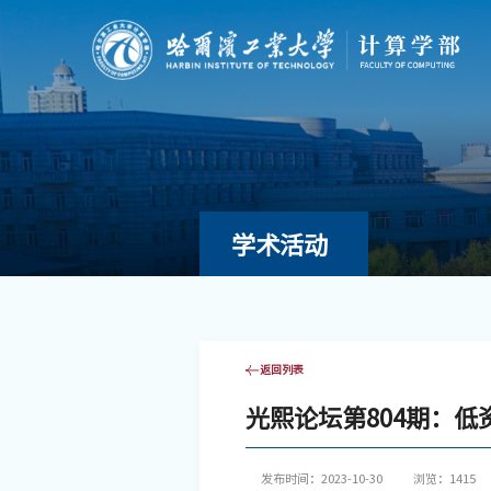
学术活动
返回列表
光熙论坛第804期：
发布时间：2023-10-30
浏览：
1415