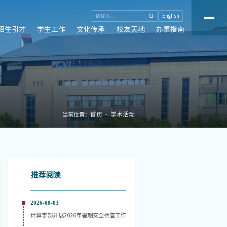
English
招生引才
学生工作
文化传承
校友天地
办事指南
首页
学术活动
当前位置：
推荐阅读
2026-08-03
计算学部开展2026年暑期安全检查工作