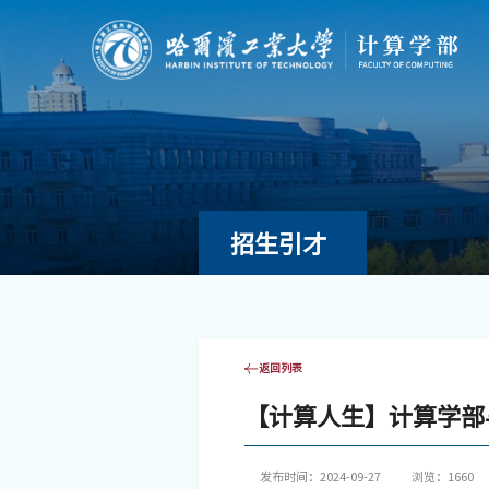
招生引才
返回列表
【计算人生】计算学部
发布时间：2024-09-27
浏览：
1660