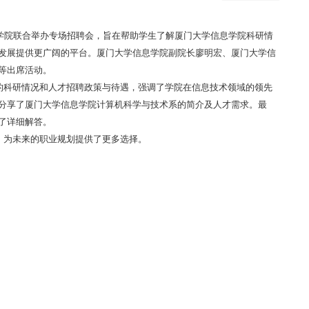
学院联合举办专场招聘会，旨在帮助学生了解厦门大学信息学院科研情
发展提供更广阔的平台。厦门大学信息学院副院长廖明宏、厦门大学信
娟等出席活动。
科研情况和人才招聘政策与待遇，强调了学院在信息技术领域的领先
分享了厦门大学信息学院计算机科学与技术系的简介及人才需求。最
了详细解答。
为未来的职业规划提供了更多选择。