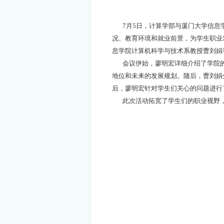
7月5日，计算学部与厦门大学信息
况、教育环境和就业前景，为学生职业
息学院计算机科学与技术系教授曹刘
会议伊始，廖明宏详细介绍了学院的
地位和未来的发展规划。随后，曹刘娟
后，廖明宏针对学生们关心的问题进行
此次活动拓宽了学生们的职业视野，