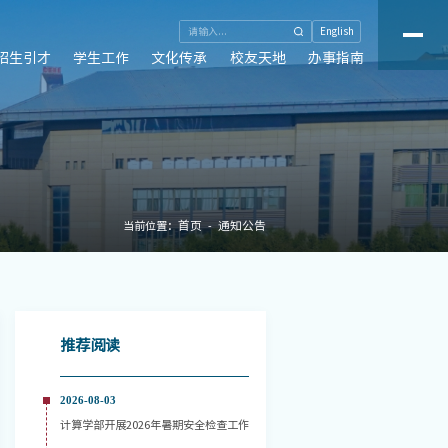
English
招生引才
学生工作
文化传承
校友天地
办事指南
首页
通知公告
当前位置：
推荐阅读
2026-08-03
计算学部开展2026年暑期安全检查工作