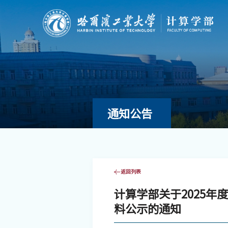
通知公告
返回列表
计算学部关于2025年
料公示的通知