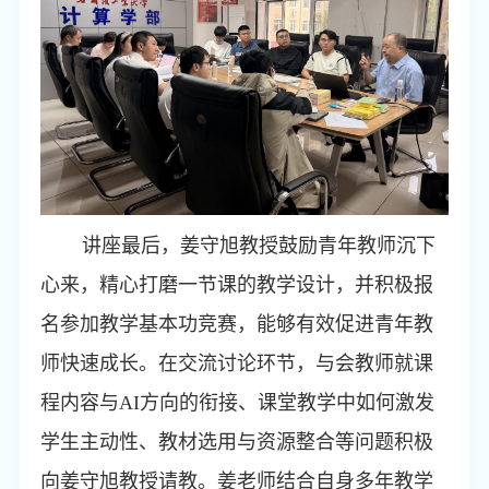
讲座最后，姜守旭教授鼓励青年教师沉下
心来，精心打磨一节课的教学设计，并积极报
名参加教学基本功竞赛，能够有效促进青年教
师快速成长。在交流讨论环节，与会教师就课
程内容与
AI
方向的衔接、课堂教学中如何激发
学生主动性、教材选用与资源整合等问题积极
向姜守旭教授请教。姜老师结合自身多年教学