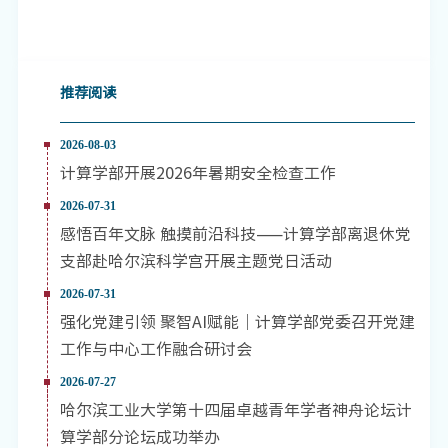
推荐阅读
2026-08-03
计算学部开展2026年暑期安全检查工作
2026-07-31
感悟百年文脉 触摸前沿科技——计算学部离退休党
支部赴哈尔滨科学宫开展主题党日活动
2026-07-31
强化党建引领 聚智AI赋能｜计算学部党委召开党建
工作与中心工作融合研讨会
2026-07-27
哈尔滨工业大学第十四届卓越青年学者神舟论坛计
算学部分论坛成功举办