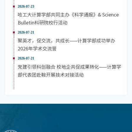
2026-07-23
哈工大计算学部共同主办《科学通报》& Science
Bulletin科研院校行活动
2026-07-21
聚英才，促交流，共成长——计算学部成功举办
2026年学术交流营
2026-07-21
党建引领科创融合 校地企共促成果转化——计算学
部代表团赴鞍开展技术对接活动