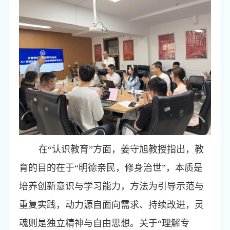
在“认识教育”方面，姜守旭教授指出，教
育的目的在于“明德亲民，修身治世”，本质是
培养创新意识与学习能力，方法为引导示范与
重复实践，动力源自面向需求、持续改进，灵
魂则是独立精神与自由思想。关于“理解专