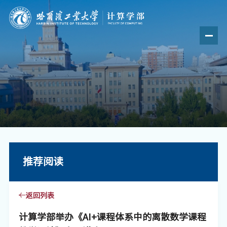
推荐阅读
返回列表
计算学部举办《AI+课程体系中的离散数学课程