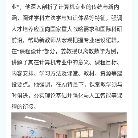
业”，他深入剖析了计算机专业的传统与新内
涵，阐述学科方法学与知识体系等特征，强调
人才培养应面向国家重大战略需求和国际科研
前沿，帮助新教师从宏观把握专业建设逻辑。
在“课程设计”部分，姜教授以离散数学为例，
讲解了其在计算机专业中的意义、课程目标、
内容安排、学习方法及课堂、教材、资源等建
设要点。他强调，在
AI
背景下，课堂教学须与
时俱进，夯实理论基础并强化与人工智能等课
程的衔接。