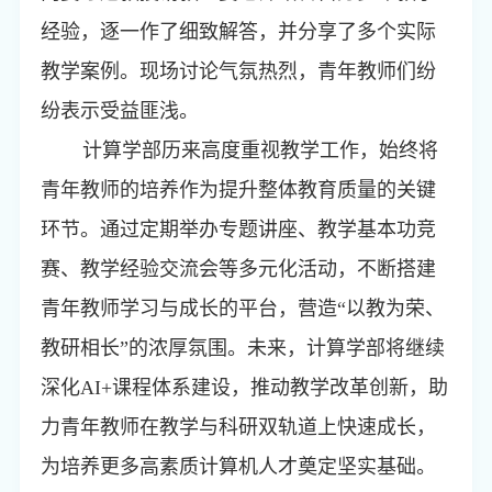
经验，逐一作了细致解答，并分享了多个实际
教学案例。现场讨论气氛热烈，青年教师们纷
纷表示受益匪浅。
计算学部历来高度重视教学工作，始终将
青年教师的培养作为提升整体教育质量的关键
环节。通过定期举办专题讲座、教学基本功竞
赛、教学经验交流会等多元化活动，不断搭建
青年教师学习与成长的平台，营造“以教为荣、
教研相长”的浓厚氛围。未来，计算学部将继续
深化
AI+
课程体系建设，推动教学改革创新，助
力青年教师在教学与科研双轨道上快速成长，
为培养更多高素质计算机人才奠定坚实基础。