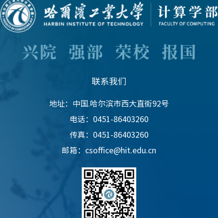
联系我们
地址：中国.哈尔滨市西大直街92号
电话：0451-86403260
传真：0451-86403260
邮箱：csoffice@hit.edu.cn